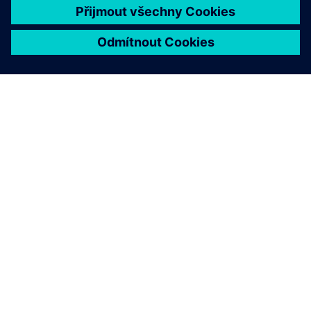
O SPOLEČNOSTI SIEMENS
INFORMACE O SPOLEČNOSTI
KONTAKTUJTE NÁS