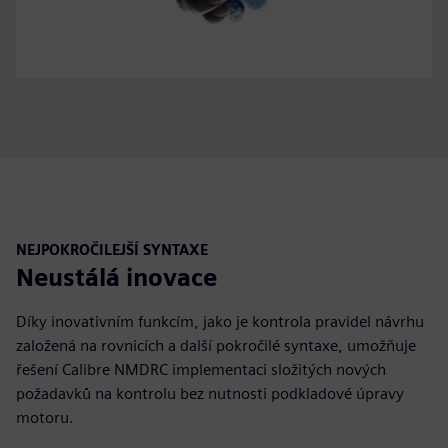
NEJPOKROČILEJŠÍ SYNTAXE
Neustálá inovace
Díky inovativním funkcím, jako je kontrola pravidel návrhu
založená na rovnicích a další pokročilé syntaxe, umožňuje
řešení Calibre NMDRC implementaci složitých nových
požadavků na kontrolu bez nutnosti podkladové úpravy
motoru.