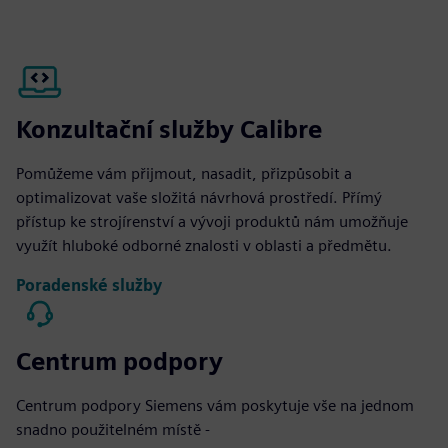
Konzultační služby Calibre
Pomůžeme vám přijmout, nasadit, přizpůsobit a
optimalizovat vaše složitá návrhová prostředí. Přímý
přístup ke strojírenství a vývoji produktů nám umožňuje
využít hluboké odborné znalosti v oblasti a předmětu.
Poradenské služby
Centrum podpory
Centrum podpory Siemens vám poskytuje vše na jednom
snadno použitelném místě -