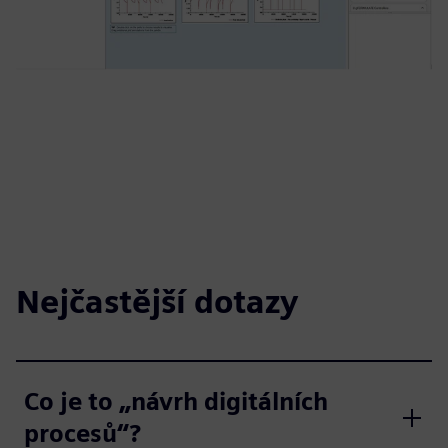
Nejčastější dotazy
Co je to „návrh digitálních
procesů“?