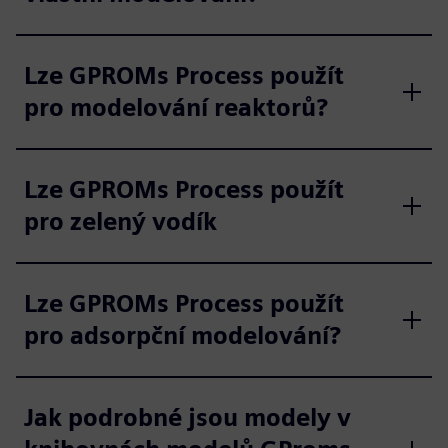
Lze GPROMs Process použít
pro modelování reaktorů?
Lze GPROMs Process použít
pro zelený vodík
Lze GPROMs Process použít
pro adsorpční modelování?
Jak podrobné jsou modely v