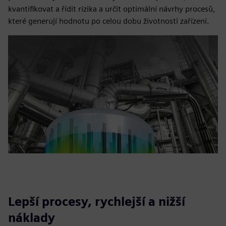
kvantifikovat a řídit rizika a určit optimální návrhy procesů,
které generují hodnotu po celou dobu životnosti zařízení.
Lepší procesy, rychlejší a nižší
náklady