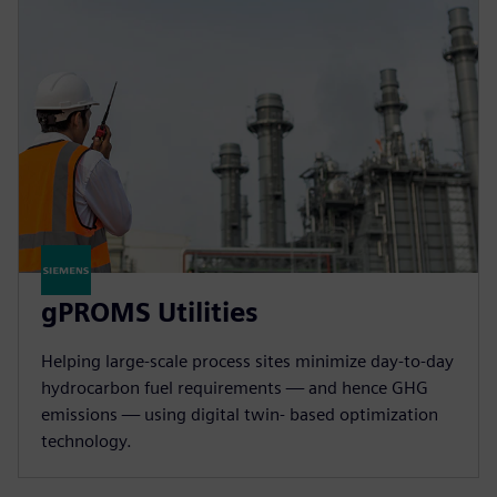
gPROMS Utilities
Helping large-scale process sites minimize day-to-day
hydrocarbon fuel requirements — and hence GHG
emissions — using digital twin- based optimization
technology.