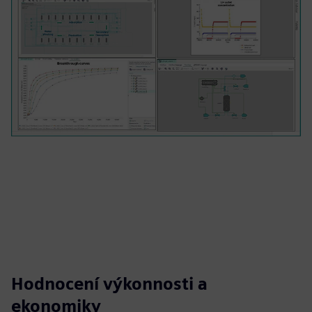
Hodnocení výkonnosti a
ekonomiky