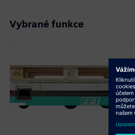
Vybrané funkce