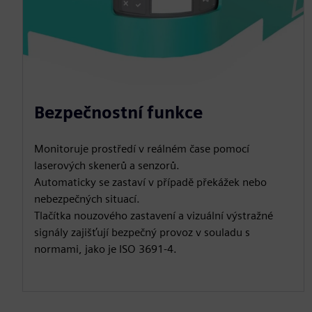
Bezpečnostní funkce
Monitoruje prostředí v reálném čase pomocí
laserových skenerů a senzorů.
Automaticky se zastaví v případě překážek nebo
nebezpečných situací.
Tlačítka nouzového zastavení a vizuální výstražné
signály zajišťují bezpečný provoz v souladu s
normami, jako je ISO 3691-4.