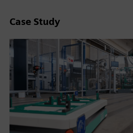
Case Study