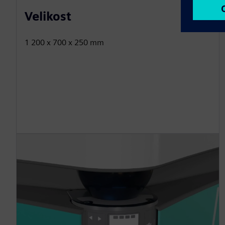
Velikost
1 200 x 700 x 250 mm