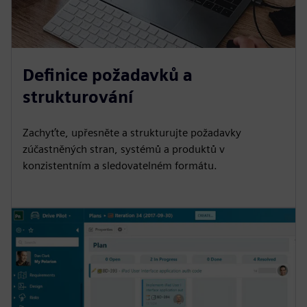
Definice požadavků a
strukturování
Zachyťte, upřesněte a strukturujte požadavky
zúčastněných stran, systémů a produktů v
konzistentním a sledovatelném formátu.