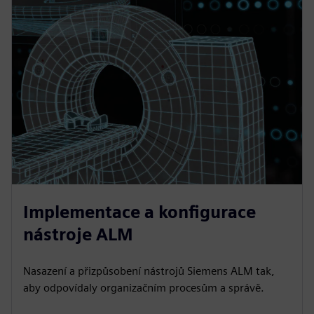
Implementace a konfigurace
nástroje ALM
Nasazení a přizpůsobení nástrojů Siemens ALM tak,
aby odpovídaly organizačním procesům a správě.