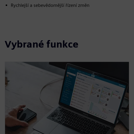
Rychlejší a sebevědomější řízení změn
Vybrané funkce