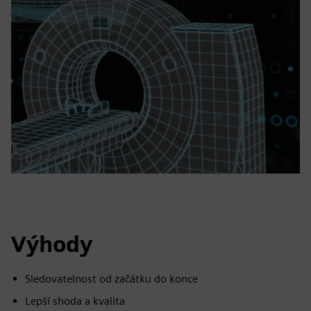
Výhody
Sledovatelnost od začátku do konce
Lepší shoda a kvalita