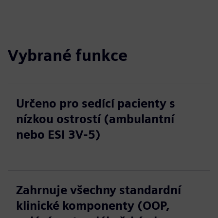
Vybrané funkce
Určeno pro sedící pacienty s
nízkou ostrostí (ambulantní
nebo ESI 3V-5)
Zahrnuje všechny standardní
klinické komponenty (OOP,