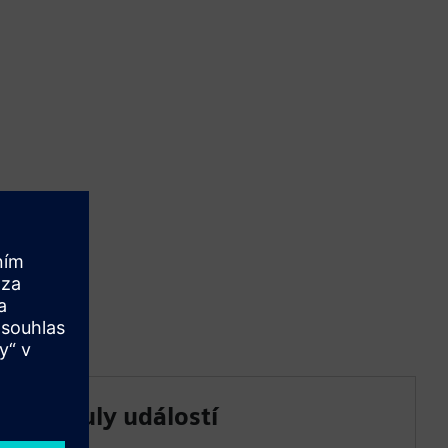
Moduly událostí