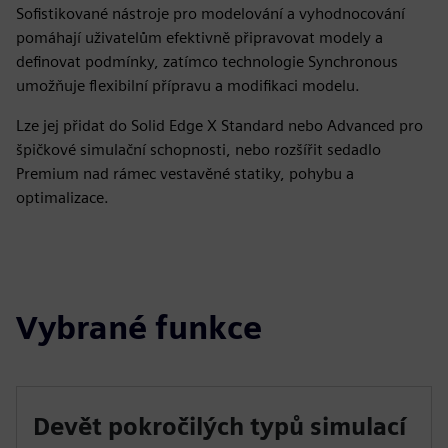
Sofistikované nástroje pro modelování a vyhodnocování
pomáhají uživatelům efektivně připravovat modely a
definovat podmínky, zatímco technologie Synchronous
umožňuje flexibilní přípravu a modifikaci modelu.
Lze jej přidat do Solid Edge X Standard nebo Advanced pro
špičkové simulační schopnosti, nebo rozšířit sedadlo
Premium nad rámec vestavěné statiky, pohybu a
optimalizace.
Vybrané funkce
Devět pokročilých typů simulací