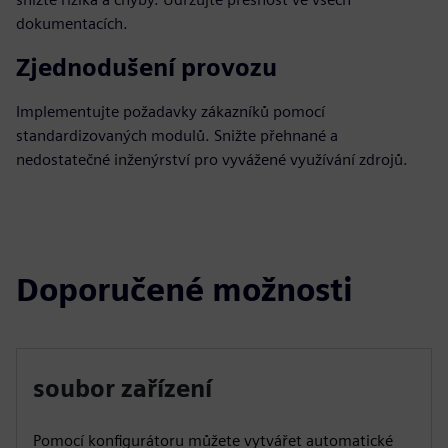
dokumentacích.
Zjednodušení provozu
Implementujte požadavky zákazníků pomocí
standardizovaných modulů. Snižte přehnané a
nedostatečné inženýrství pro vyvážené využívání zdrojů.
Doporučené možnosti
soubor zařízení
Pomocí konfigurátoru můžete vytvářet automatické