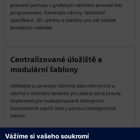
pracovní postupy s grafickým návrhem pravidel bez
programování. Generujte návrhy, technické
specifikace, 2D výkresy a nabídky pro váš balíček
prodejních nabídek.
Centralizované úložiště a
modulární šablony
Ukládejte a spravujte všechna data inženýrství a
návrhů v centrální databázi pro jediný zdroj pravdy.
Implementujte modularizované inženýrství
konzistentně napříč obory pomocí inteligentních
šablon.