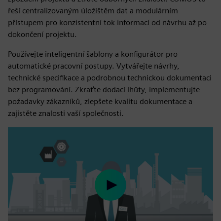
řeší centralizovaným úložištěm dat a modulárním
přístupem pro konzistentní tok informací od návrhu až po
dokončení projektu.
Používejte inteligentní šablony a konfigurátor pro
automatické pracovní postupy. Vytvářejte návrhy,
technické specifikace a podrobnou technickou dokumentaci
bez programování. Zkraťte dodací lhůty, implementujte
požadavky zákazníků, zlepšete kvalitu dokumentace a
zajistěte znalosti vaší společnosti.
Play