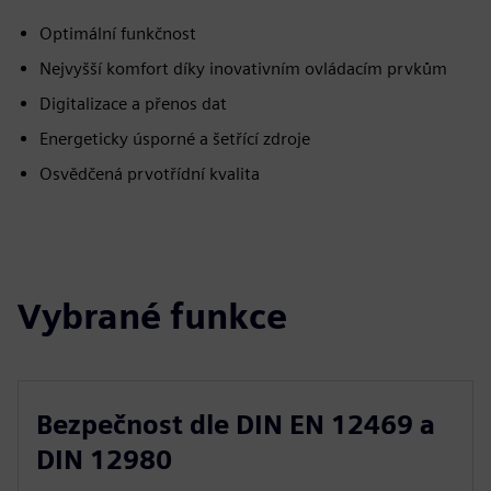
Optimální funkčnost
Nejvyšší komfort díky inovativním ovládacím prvkům
Digitalizace a přenos dat
Energeticky úsporné a šetřící zdroje
Osvědčená prvotřídní kvalita
Vybrané funkce
Bezpečnost dle DIN EN 12469 a
DIN 12980