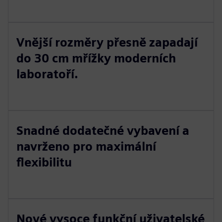
Vnější rozměry přesně zapadají
do 30 cm mřížky moderních
laboratoří.
Snadné dodatečné vybavení a
navrženo pro maximální
flexibilitu
Nové vysoce funkční uživatelské