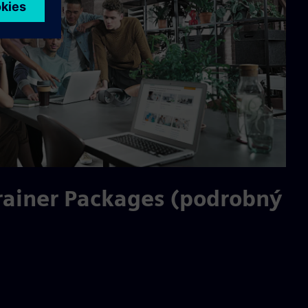
rainer Packages (podrobný