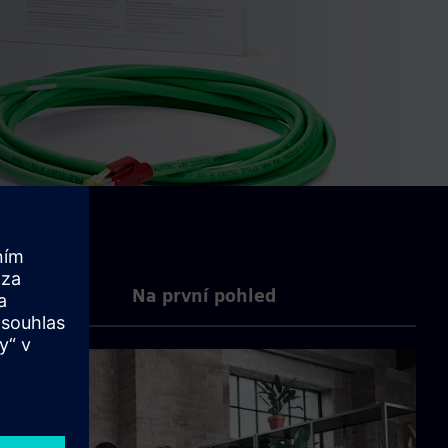
Na první pohled