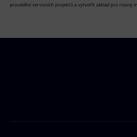
provádění servisních projektů a vytvořit základ pro rozvoj i