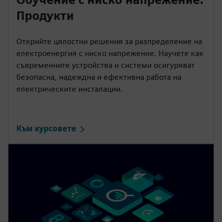
Продукти
Открийте цялостни решения за разпределение на
електроенергия с ниско напрежение. Научете как
съвременните устройства и системи осигуряват
безопасна, надеждна и ефективна работа на
електрическите инсталации.
Към курсовете