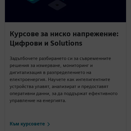
Курсове за ниско напрежение:
Цифрови и Solutions
Задълбочете разбирането си за съвременните
решения за измерване, мониторинг и
дигитализация в разпределението на
електроенергия. Научете как интелигентните
устройства улавят, анализират и предоставят
оперативни данни, за да поддържат ефективното
управление на енергията.
Към курсовете