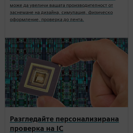
може да увеличи вашата производителност от
заснемане на дизайна, симулация, физическо
оформление, проверка до лента.
Разгледайте персонализирана
проверка на IC