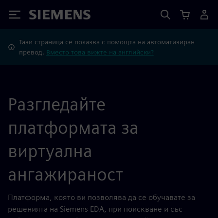
Siemens
Тази страница се показва с помощта на автоматизиран
превод.
Вместо това вижте на английски?
Разгледайте
платформата за
виртуална
ангажираност
Платформа, която ви позволява да се обучавате за
решенията на Siemens EDA, при поискване и със