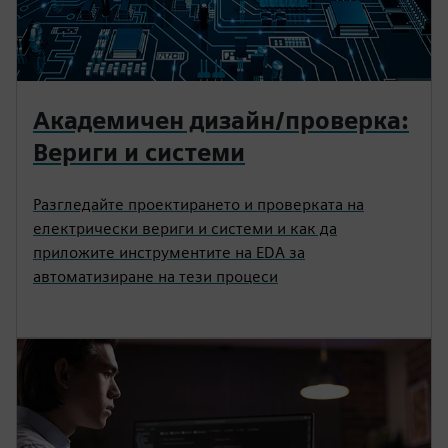
Академичен дизайн/проверка:
Вериги и системи
Разгледайте проектирането и проверката на
електрически вериги и системи и как да
приложите инструментите на EDA за
автоматизиране на тези процеси