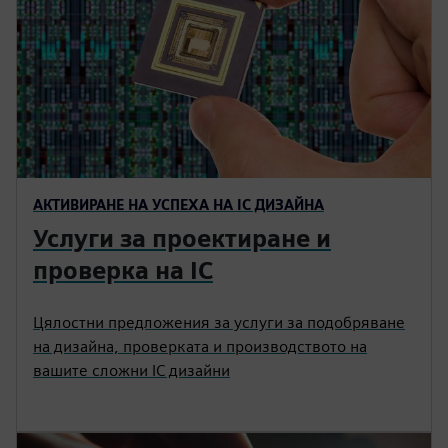
АКТИВИРАНЕ НА УСПЕХА НА IC ДИЗАЙНА
Услуги за проектиране и
проверка на IC
Цялостни предложения за услуги за подобряване
на дизайна, проверката и производството на
вашите сложни IC дизайни