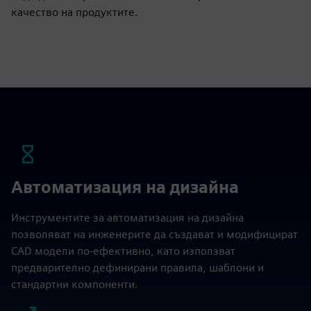
качество на продуктите.