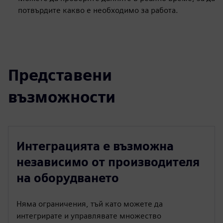
потвърдите какво е необходимо за работа.
Представени
възможности
Интеграцията е възможна
независимо от производителя
на оборудването
Няма ограничения, тъй като можете да
интегрирате и управлявате множество