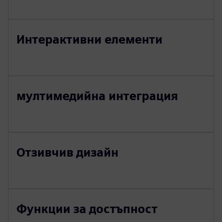
Интерактивни елементи
мултимедийна интеграция
Отзивчив дизайн
Функции за достъпност