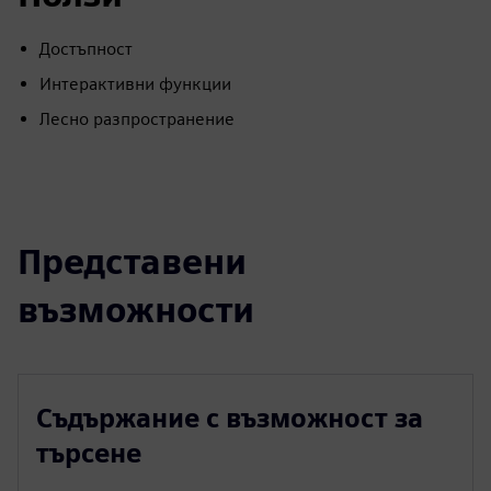
Достъпност
Интерактивни функции
Лесно разпространение
Представени
възможности
Съдържание с възможност за
търсене