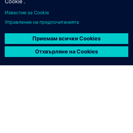
ЗА СИМЕНС