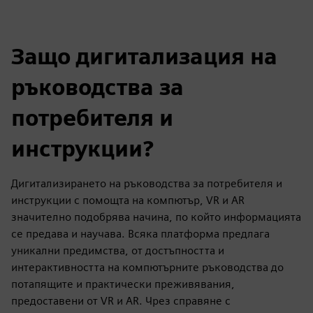
Защо дигитализация на
ръководства за
потребителя и
инструкции?
Дигитализирането на ръководства за потребителя и
инструкции с помощта на компютър, VR и AR
значително подобрява начина, по който информацията
се предава и научава. Всяка платформа предлага
уникални предимства, от достъпността и
интерактивността на компютърните ръководства до
потапящите и практически преживявания,
предоставени от VR и AR. Чрез справяне с