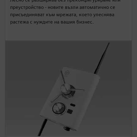
преустройство - новите възли автоматично се
присъединяват към мрежата, което улеснява
растежа с нуждите на вашия бизнес.