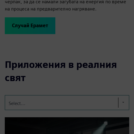
черпак, за да се намали загубата на енергия по време
на процеса на предварително нагряване.
Случай Ерамет
Приложения в реалния
свят
Select...