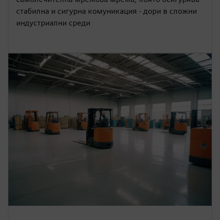
стабилна и сигурна комуникация - дори в сложни
индустриални среди