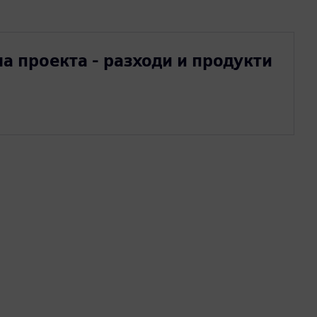
на проекта - разходи и продукти