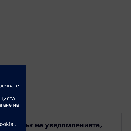
Списък на уведомленията,