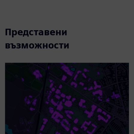
Представени
възможности