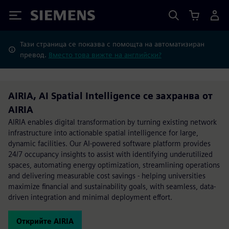
Siemens
Тази страница се показва с помощта на автоматизиран
превод.
Вместо това вижте на английски?
AIRIA, AI Spatial Intelligence се захранва от
AIRIA
AIRIA enables digital transformation by turning existing network
infrastructure into actionable spatial intelligence for large,
dynamic facilities. Our AI-powered software platform provides
24/7 occupancy insights to assist with identifying underutilized
spaces, automating energy optimization, streamlining operations
and delivering measurable cost savings - helping universities
maximize financial and sustainability goals, with seamless, data-
driven integration and minimal deployment effort.
Открийте AIRIA