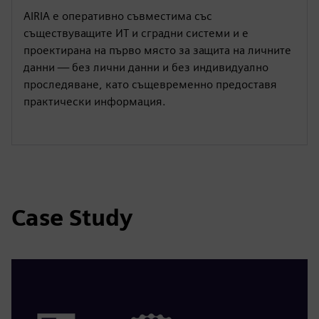
AIRIA е оперативно съвместима със
съществуващите ИТ и сградни системи и е
проектирана на първо място за защита на личните
данни — без лични данни и без индивидуално
проследяване, като същевременно предоставя
практически информация.
Case Study