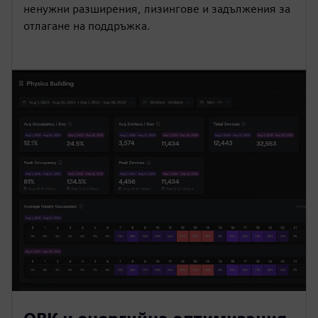
ненужни разширения, лизингове и задължения за
отлагане на поддръжка.