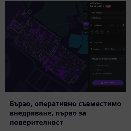
Бързо, оперативно съвместимо
внедряване, първо за
поверителност