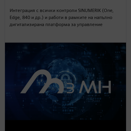
Интеграция с всички контроли SINUMERIK (One,
Edge, 840 и др.) и работи в рамките на напълно
дигитализирана платформа за управление