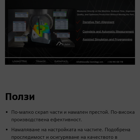
Ползи
По-малко скрап части и намален престой. По-висока
производствена ефективност.
Намаляване на настройката на частите. Подобрена
проследимост и осигуряване на качеството в