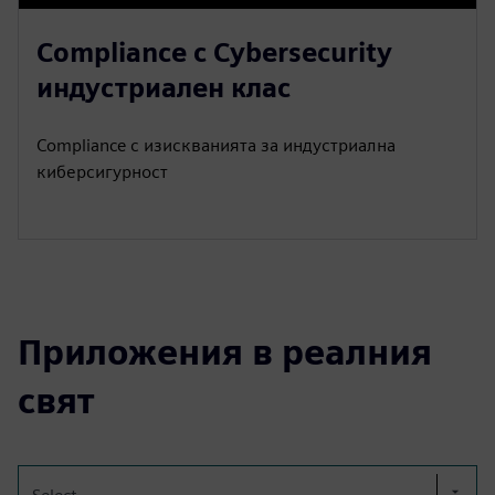
Compliance с Cybersecurity
индустриален клас
Compliance с изискванията за индустриална
киберсигурност
Приложения в реалния
свят