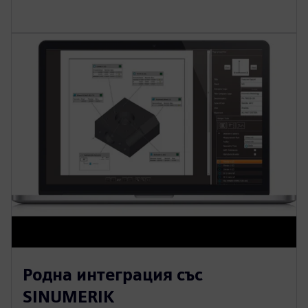
Родна интеграция със
SINUMERIK