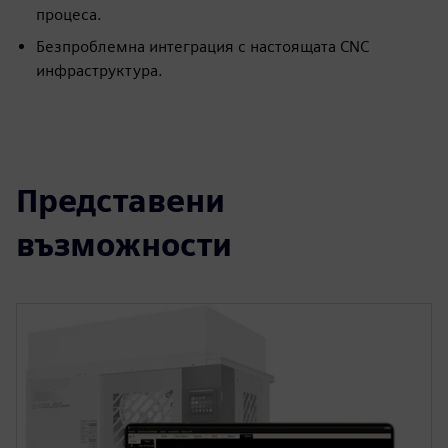
процеса.
Безпроблемна интеграция с настоящата CNC
инфраструктура.
Представени
възможности