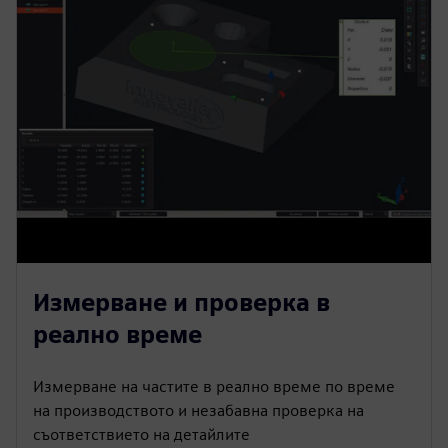
Измерване и проверка в
реално време
Измерване на частите в реално време по време
на производството и незабавна проверка на
съответствието на детайлите