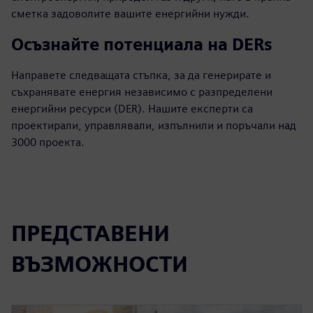
сметка задоволите вашите енергийни нужди.
Осъзнайте потенциала на DERs
Направете следващата стъпка, за да генерирате и
съхранявате енергия независимо с разпределени
енергийни ресурси (DER). Нашите експерти са
проектирали, управлявали, изпълнили и поръчали над
3000 проекта.
ПРЕДСТАВЕНИ
ВЪЗМОЖНОСТИ