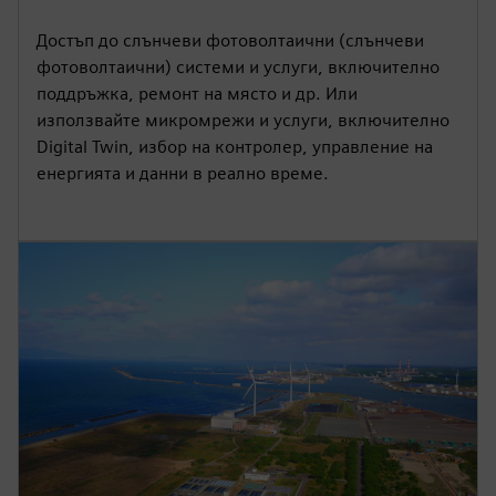
Достъп до слънчеви фотоволтаични (слънчеви
фотоволтаични) системи и услуги, включително
поддръжка, ремонт на място и др. Или
използвайте микромрежи и услуги, включително
Digital Twin, избор на контролер, управление на
енергията и данни в реално време.