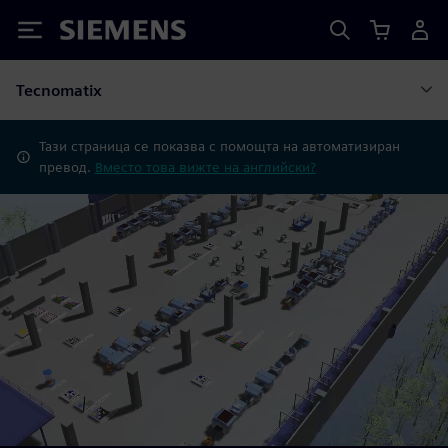
Siemens
Tecnomatix
Тази страница се показва с помощта на автоматизиран
превод.
Вместо това вижте на английски?