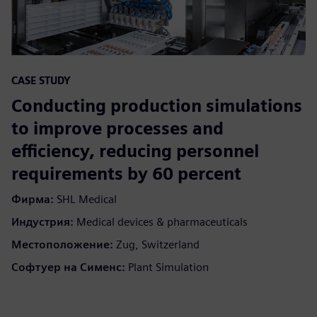
CASE STUDY
Conducting production simulations
to improve processes and
efficiency, reducing personnel
requirements by 60 percent
Фирма:
SHL Medical
Индустрия:
Medical devices & pharmaceuticals
Местоположение:
Zug, Switzerland
Софтуер на Сименс:
Plant Simulation