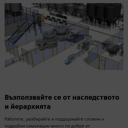
Възползвайте се от наследството
и йерархията
Работете, разбирайте и поддържайте сложни и
подробни симулации много по-добре от