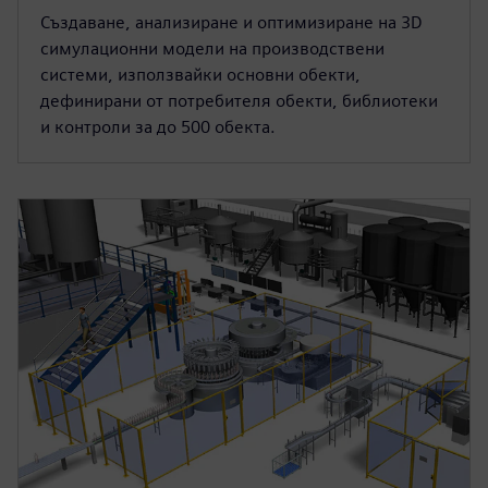
Създаване, анализиране и оптимизиране на 3D
симулационни модели на производствени
системи, използвайки основни обекти,
дефинирани от потребителя обекти, библиотеки
и контроли за до 500 обекта.