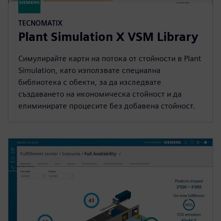
TECNOMATIX
Plant Simulation X VSM Library
Симулирайте карти на потока от стойности в Plant
Simulation, като използвате специална
библиотека с обекти, за да изследвате
създаването на икономическа стойност и да
елиминирате процесите без добавена стойност.