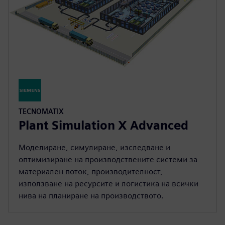
TECNOMATIX
Plant Simulation X Advanced
Моделиране, симулиране, изследване и
оптимизиране на производствените системи за
материален поток, производителност,
използване на ресурсите и логистика на всички
нива на планиране на производството.