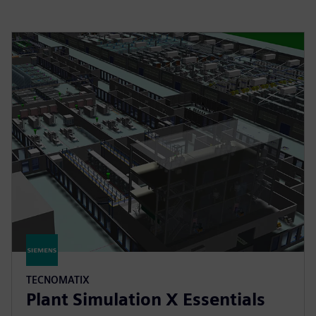
TECNOMATIX
Plant Simulation X Essentials