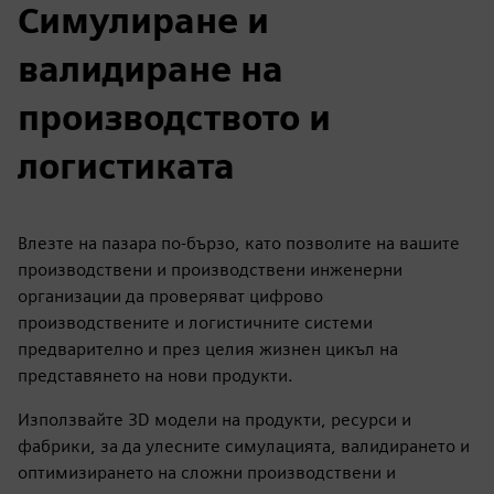
Симулиране и
валидиране на
производството и
логистиката
Влезте на пазара по-бързо, като позволите на вашите
производствени и производствени инженерни
организации да проверяват цифрово
производствените и логистичните системи
предварително и през целия жизнен цикъл на
представянето на нови продукти.
Използвайте 3D модели на продукти, ресурси и
фабрики, за да улесните симулацията, валидирането и
оптимизирането на сложни производствени и