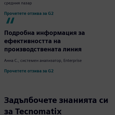
средния пазар
Прочетете отзива за G2
Подробна информация за
ефективността на
производствената линия
Анна С., системен анализатор, Enterprise
Прочетете отзива за G2
Задълбочете знанията си
за Tecnomatix