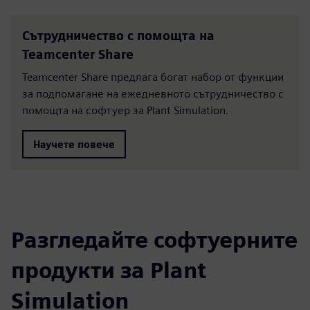
Сътрудничество с помощта на
Teamcenter Share
Teamcenter Share предлага богат набор от функции
за подпомагане на ежедневното сътрудничество с
помощта на софтуер за Plant Simulation.
Научете повече
Разгледайте софтуерните
продукти за Plant
Simulation