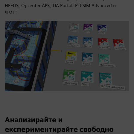
HEEDS, Opcenter APS, TIA Portal, PLCSIM Advanced и
SIMIT.
Анализирайте и
експериментирайте свободно