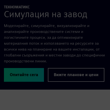
ТЕКНОМАТИКС
Симулация на завод
Моделирайте, симулирайте, визуализирайте и
анализирайте производствените системи и
логистичните процеси, за да оптимизирате
материалния поток и използването на ресурсите за
всички нива на планиране на вашите инсталации, от
глобални съоръжения и местни заводи до специфични
производствени линии.
Опитайте сега
Вижте планове и цени