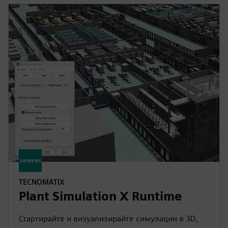
TECNOMATIX
Plant Simulation X Runtime
Стартирайте и визуализирайте симулации в 3D,