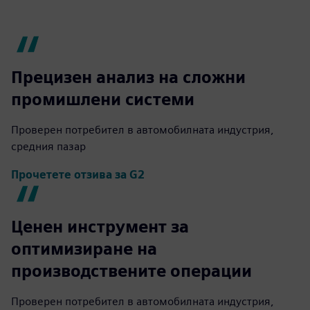
Прецизен анализ на сложни
промишлени системи
Проверен потребител в автомобилната индустрия,
средния пазар
Прочетете отзива за G2
Ценен инструмент за
оптимизиране на
производствените операции
Проверен потребител в автомобилната индустрия,