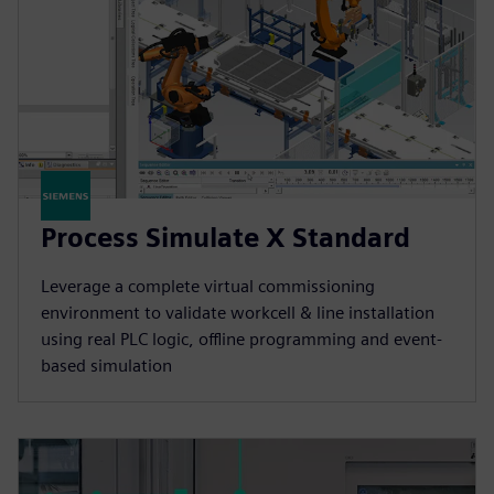
Process Simulate X Standard
Leverage a complete virtual commissioning
environment to validate workcell & line installation
using real PLC logic, offline programming and event-
based simulation