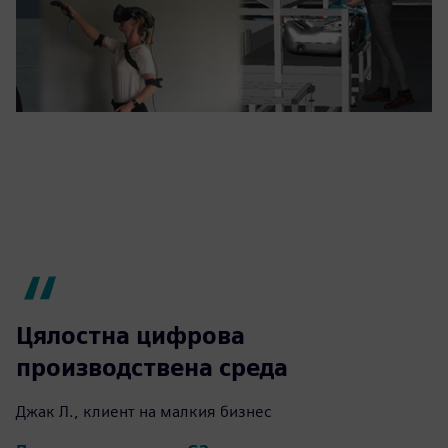
Цялостна цифрова
производствена среда
Джак Л., клиент на малкия бизнес