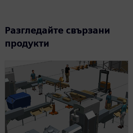
Разгледайте свързани
продукти