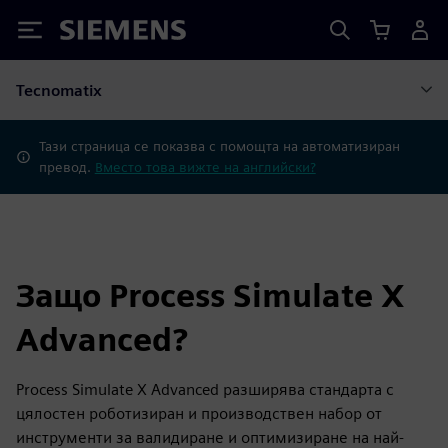
Siemens
Tecnomatix
Тази страница се показва с помощта на автоматизиран
превод.
Вместо това вижте на английски?
Защо Process Simulate X
Advanced?
Process Simulate X Advanced разширява стандарта с
цялостен роботизиран и производствен набор от
инструменти за валидиране и оптимизиране на най-