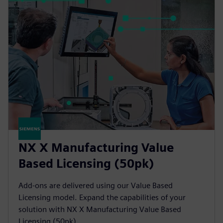
NX X Manufacturing Value
Based Licensing (50pk)
Add-ons are delivered using our Value Based
Licensing model. Expand the capabilities of your
solution with NX X Manufacturing Value Based
Licensing (50pk).