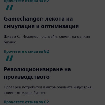
Прочетете отзива за G2
Gamechanger: лекота на
симулация и оптимизация
Шивам С., Инженер по дизайн, клиент на малкия
бизнес
Прочетете отзива за G2
Революционизиране на
производството
Проверен потребител в автомобилната индустрия,
клиент от малък бизнес
Прочетете отзива за G2