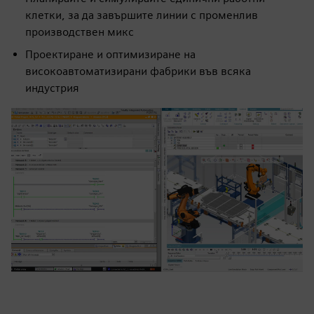
клетки, за да завършите линии с променлив
производствен микс
Проектиране и оптимизиране на
високоавтоматизирани фабрики във всяка
индустрия