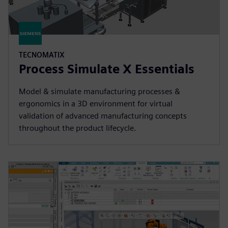
TECNOMATIX
Process Simulate X Essentials
Model & simulate manufacturing processes &
ergonomics in a 3D environment for virtual
validation of advanced manufacturing concepts
throughout the product lifecycle.