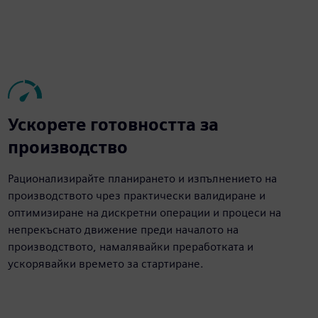
Ускорете готовността за
производство
Рационализирайте планирането и изпълнението на
производството чрез практически валидиране и
оптимизиране на дискретни операции и процеси на
непрекъснато движение преди началото на
производството, намалявайки преработката и
ускорявайки времето за стартиране.