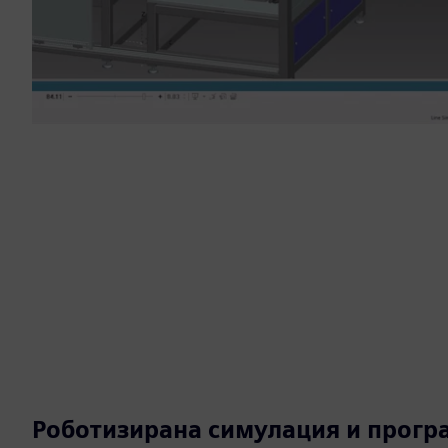
Роботизирана симулация и прогр