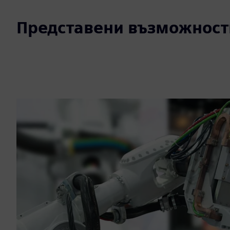
Представени възможност