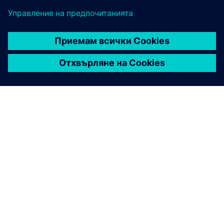
ЗА СИМЕНС
ИНФОРМАЦИЯ ЗА ФИРМАТА