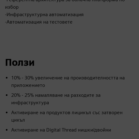
избор
-Инфраструктурна автоматизация
-Автоматизация на тестовете
Ползи
10% - 30% увеличение на производителността на
приложението
20% - 25% намаляване на разходите за
инфраструктура
Активиране на продуктов лицикъл със затворен
цикъл
Активиране на Digital Thread нишки/двойни