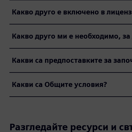
Какво друго е включено в лиценз
Какво друго ми е необходимо, за
Какви са предпоставките за запо
Какви са Общите условия?
Разгледайте ресурси и с