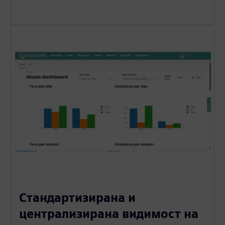
Стандартизирана и
централизирана видимост на