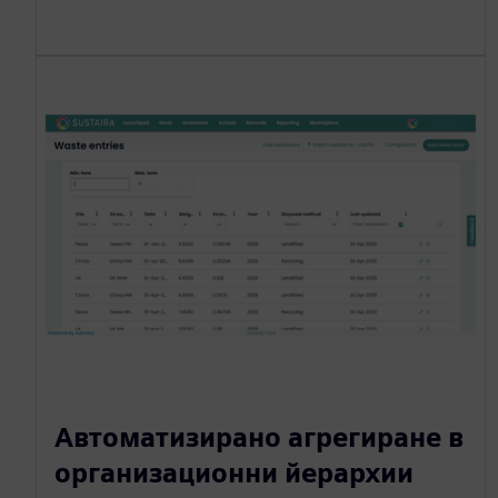
Автоматизирано агрегиране в
организационни йерархии