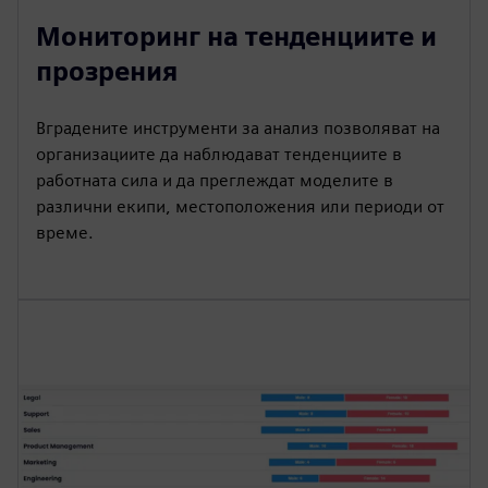
Мониторинг на тенденциите и
прозрения
Вградените инструменти за анализ позволяват на
организациите да наблюдават тенденциите в
работната сила и да преглеждат моделите в
различни екипи, местоположения или периоди от
време.