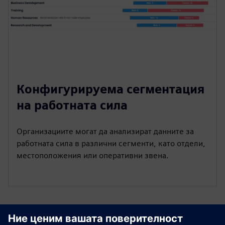
Конфигурируема сегментация
на работната сила
Организациите могат да анализират данните за
работната сила в различни сегменти, като отдели,
местоположения или оперативни звена.