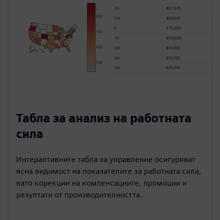
Табла за анализ на работната
сила
Интерактивните табла за управление осигуряват
ясна видимост на показателите за работната сила,
като корекции на компенсациите, промоции и
резултати от производителността.