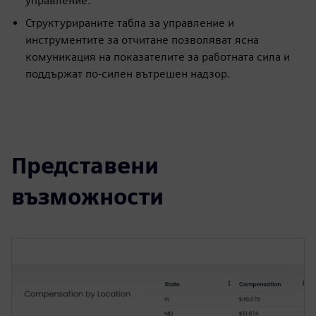
управление.
Структурираните табла за управление и
инструментите за отчитане позволяват ясна
комуникация на показателите за работната сила и
поддържат по-силен вътрешен надзор.
Представени
възможности