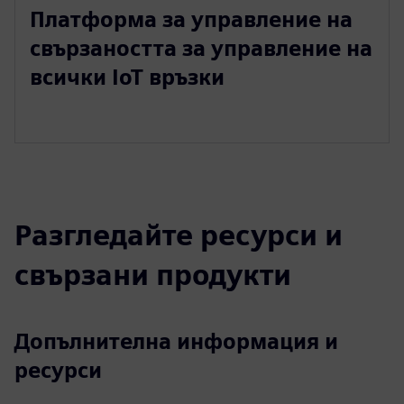
Платформа за управление на
свързаността за управление на
всички IoT връзки
Разгледайте ресурси и
свързани продукти
Допълнителна информация и
ресурси