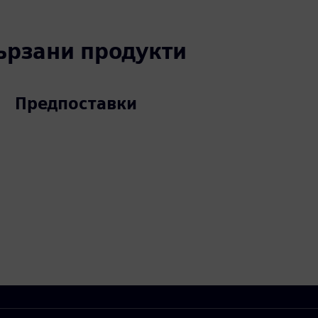
вързани продукти
Предпоставки