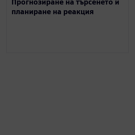
Прогнозиране на търсенето и
планиране на реакция