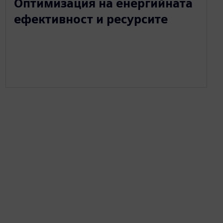
Оптимизация на енергийната
ефективност и ресурсите