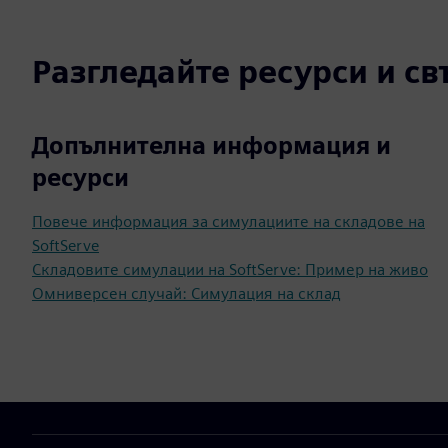
Разгледайте ресурси и с
Допълнителна информация и
ресурси
Повече информация за симулациите на складове на
SoftServe
Складовите симулации на SoftServe: Пример на живо
Омниверсен случай: Симулация на склад