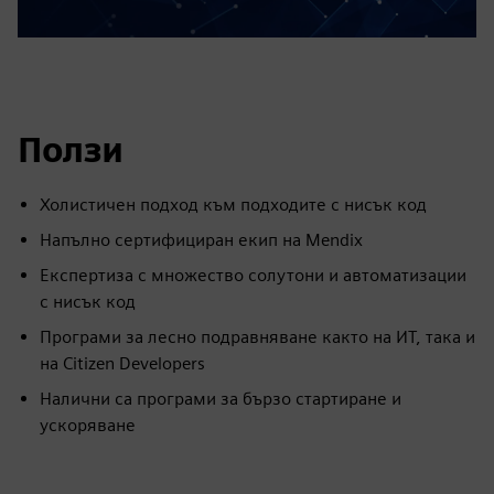
Ползи
Холистичен подход към подходите с нисък код
Напълно сертифициран екип на Mendix
Експертиза с множество солутони и автоматизации
с нисък код
Програми за лесно подравняване както на ИТ, така и
на Citizen Developers
Налични са програми за бързо стартиране и
ускоряване