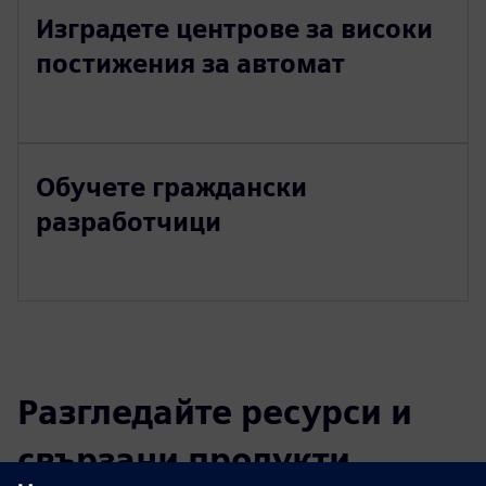
Изградете центрове за високи
постижения за автомат
Обучете граждански
разработчици
Разгледайте ресурси и
свързани продукти