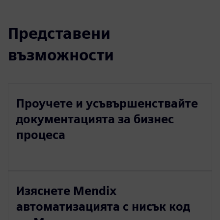
Представени
възможности
Проучете и усъвършенствайте
документацията за бизнес
процеса
Изяснете Mendix
автоматизацията с нисък код