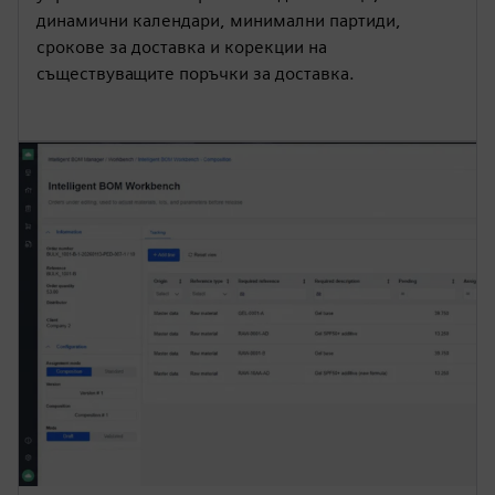
динамични календари, минимални партиди,
срокове за доставка и корекции на
съществуващите поръчки за доставка.