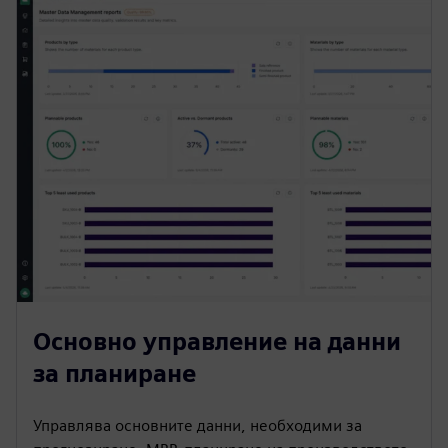
Основно управление на данни
за планиране
Управлява основните данни, необходими за