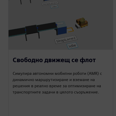
Свободно движещ се флот
Симулира автономни мобилни роботи (AMR) с
динамично маршрутизиране и вземане на
решения в реално време за оптимизиране на
транспортните задачи в цялото съоръжение.