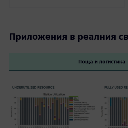
Приложения в реалния св
Поща и логистика