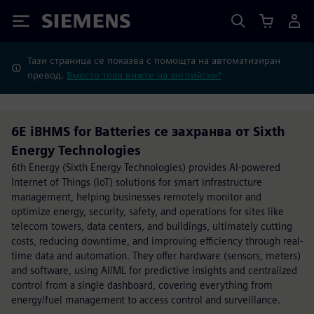
Siemens
Тази страница се показва с помощта на автоматизиран
превод.
Вместо това вижте на английски?
6E iBHMS for Batteries се захранва от Sixth
Energy Technologies
6th Energy (Sixth Energy Technologies) provides AI-powered
Internet of Things (IoT) solutions for smart infrastructure
management, helping businesses remotely monitor and
optimize energy, security, safety, and operations for sites like
telecom towers, data centers, and buildings, ultimately cutting
costs, reducing downtime, and improving efficiency through real-
time data and automation. They offer hardware (sensors, meters)
and software, using AI/ML for predictive insights and centralized
control from a single dashboard, covering everything from
energy/fuel management to access control and surveillance.