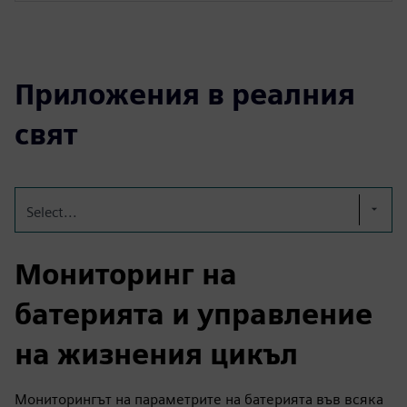
Приложения в реалния
свят
Select...
Мониторинг на
батерията и управление
на жизнения цикъл
Мониторингът на параметрите на батерията във всяка