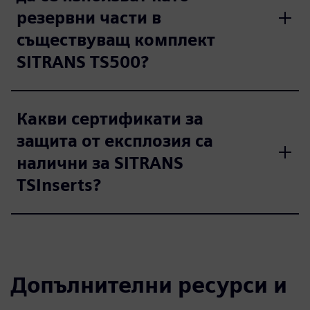
резервни части в
съществуващ комплект
SITRANS TS500?
Какви сертификати за
защита от експлозия са
налични за SITRANS
TSInserts?
Допълнителни ресурси и