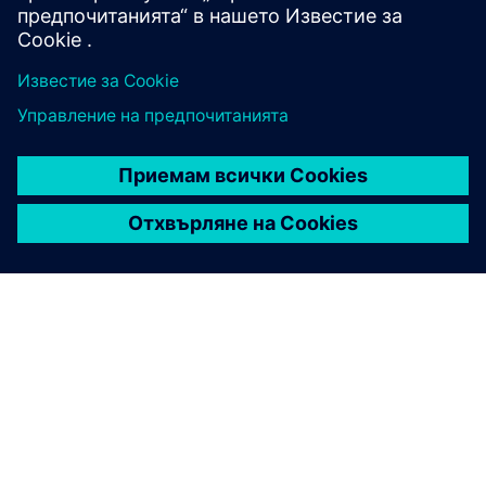
ЗА СИМЕНС