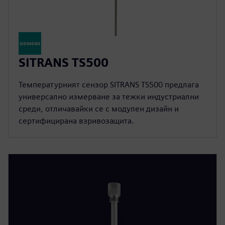
SITRANS TS500
Температурният сензор SITRANS TS500 предлага
универсално измерване за тежки индустриални
среди, отличавайки се с модулен дизайн и
сертифицирана взривозащита.