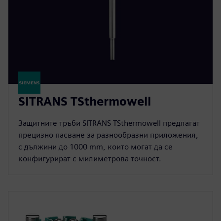
SITRANS TSthermowell
Защитните тръби SITRANS TSthermowell предлагат
прецизно пасване за разнообразни приложения,
с дължини до 1000 mm, които могат да се
конфигурират с милиметрова точност.