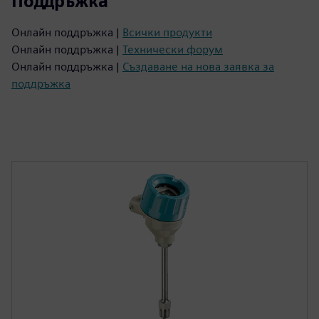
Поддръжка
Онлайн поддръжка |
Всички продукти
Онлайн поддръжка |
Технически форум
Онлайн поддръжка |
Създаване на нова заявка за
поддръжка