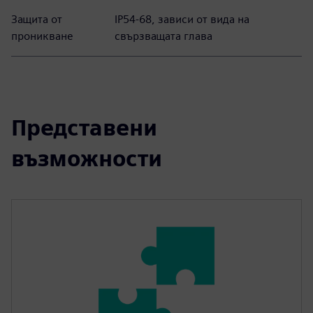
Защита от
IP54-68, зависи от вида на
проникване
свързващата глава
Представени
възможности