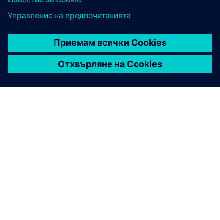
ЗА СИМЕНС
ИНФОРМАЦИЯ ЗА ФИРМАТА