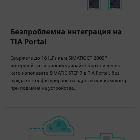
Безпроблемна интеграция на
TIA Portal
Свържете до 16 ILFs към SIMATIC ET 200SP
интерфейс и ги конфигурирайте бързо и лесно,
като използвате SIMATIC STEP 7 в TIA Portal, без
нужда от конфигуриране на адреси или компютър
при подмяна на устройства.