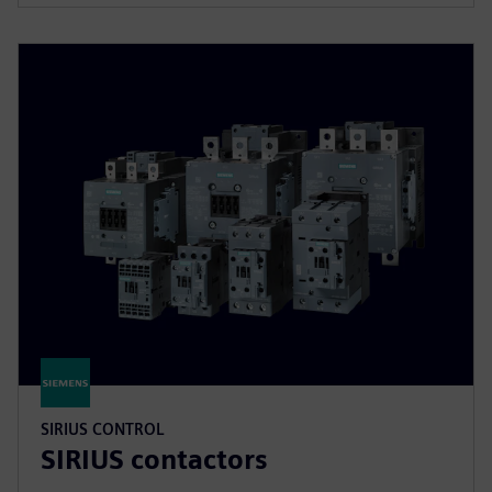
SIRIUS CONTROL
SIRIUS contactors