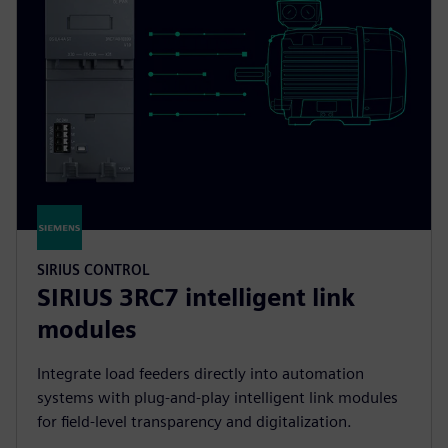
SIRIUS CONTROL
SIRIUS 3RC7 intelligent link
modules
Integrate load feeders directly into automation
systems with plug-and-play intelligent link modules
for field-level transparency and digitalization.