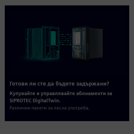
Готови ли сте да бъдете задържани?
Купувайте и управлявайте абонаменти за
SIPROTEC DigitalTwin.
Различни пакети за лесна употреба.