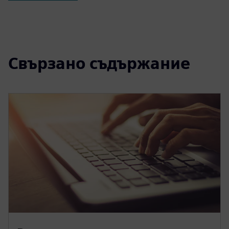
Свързано съдържание