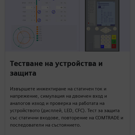
Тестване на устройства и
защита
Извършете инжектиране на статичен ток и
напрежение, симулация на двоичен вход и
аналогов изход и проверка на работата на
устройството (дисплей, LED, CFC). Тест за защита
със статични входове, повторение на COMTRADE и
последователи на състоянието.