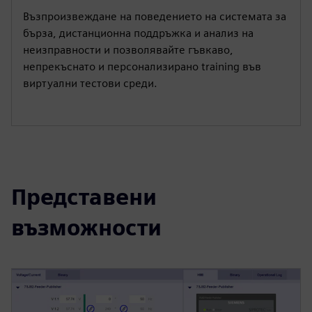
Възпроизвеждане на поведението на системата за
бърза, дистанционна поддръжка и анализ на
неизправности и позволявайте гъвкаво,
непрекъснато и персонализирано training във
виртуални тестови среди.
Представени
възможности