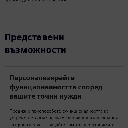
Представени
възможности
Персонализирайте
функционалността според
вашите точни нужди
Прецизно приспособете функционалността на
устройството към вашите специфични изисквания
за приложение. Плащайте само за необходимите