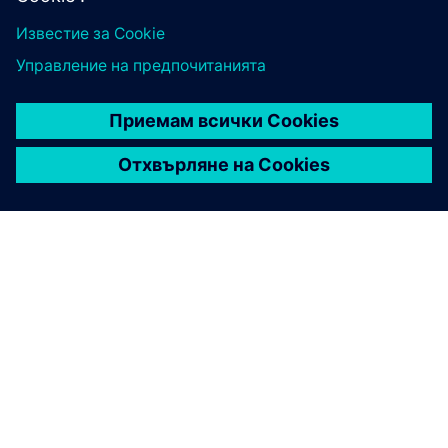
ЗА СИМЕНС
ИНФОРМАЦИЯ ЗА ФИРМАТА