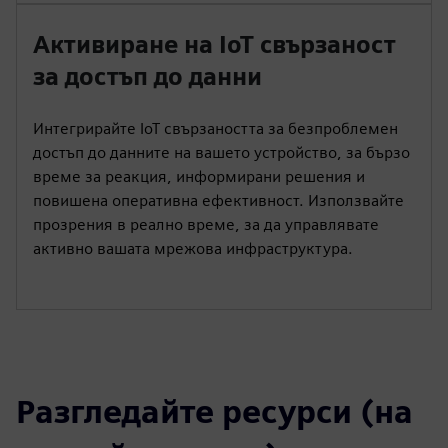
Активиране на IoT свързаност
за достъп до данни
Интегрирайте IoT свързаността за безпроблемен
достъп до данните на вашето устройство, за бързо
време за реакция, информирани решения и
повишена оперативна ефективност. Използвайте
прозрения в реално време, за да управлявате
активно вашата мрежова инфраструктура.
Разгледайте ресурси (на