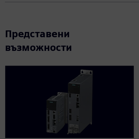
Представени
възможности