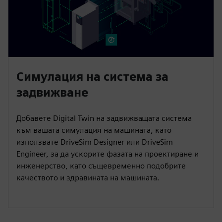
Симулация на система за
задвижване
Добавете Digital Twin на задвижващата система
към вашата симулация на машината, като
използвате DriveSim Designer или DriveSim
Engineer, за да ускорите фазата на проектиране и
инженерство, като същевременно подобрите
качеството и здравината на машината.