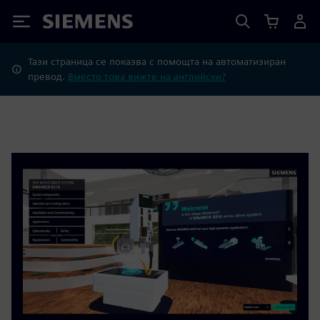
Siemens
Тази страница се показва с помощта на автоматизиран
превод.
Вместо това вижте на английски?