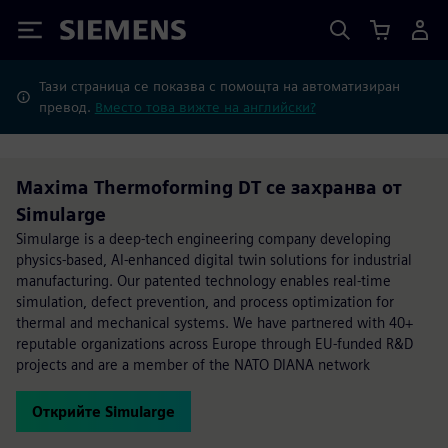
Siemens
Тази страница се показва с помощта на автоматизиран
превод.
Вместо това вижте на английски?
Maxima Thermoforming DT се захранва от
Simularge
Simularge is a deep-tech engineering company developing
physics-based, AI-enhanced digital twin solutions for industrial
manufacturing. Our patented technology enables real-time
simulation, defect prevention, and process optimization for
thermal and mechanical systems. We have partnered with 40+
reputable organizations across Europe through EU-funded R&D
projects and are a member of the NATO DIANA network
Открийте Simularge