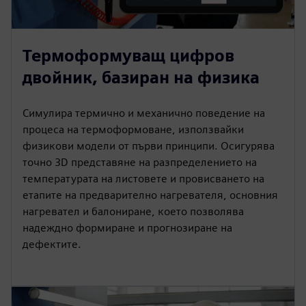
Термоформуващ цифров
двойник, базиран на физика
Симулира термично и механично поведение на
процеса на термоформоване, използвайки
физикови модели от първи принципи. Осигурява
точно 3D представяне на разпределението на
температурата на листовете и провисването на
етапите на предварително нагревателя, основния
нагревател и балониране, което позволява
надеждно формиране и прогнозиране на
дефектите.