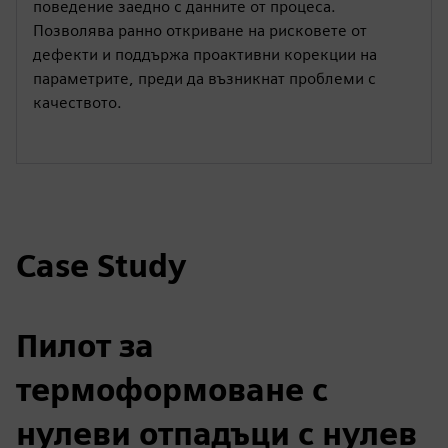
поведение заедно с данните от процеса.
Позволява ранно откриване на рисковете от
дефекти и поддържа проактивни корекции на
параметрите, преди да възникнат проблеми с
качеството.
Case Study
Пилот за
термоформоване с
нулеви отпадъци с нулев