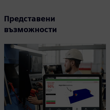
Представени
възможности