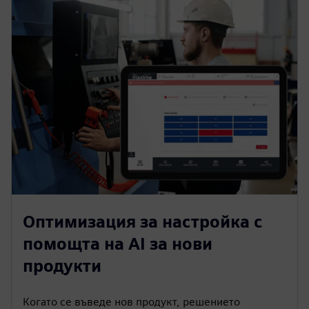
Оптимизация за настройка с
помощта на AI за нови
продукти
Когато се въведе нов продукт, решението