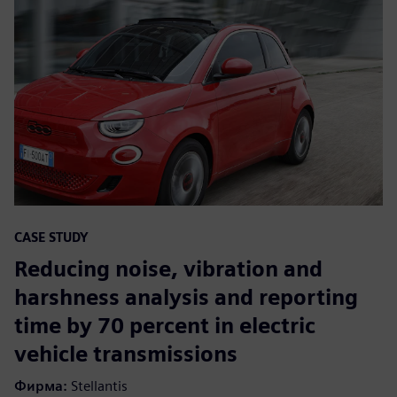
CASE STUDY
Reducing noise, vibration and
harshness analysis and reporting
time by 70 percent in electric
vehicle transmissions
Фирма:
Stellantis