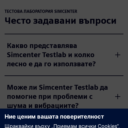
ТЕСТОВА ЛАБОРАТОРИЯ SIMCENTER
Често задавани въпроси
Какво представлява
Simcenter Testlab и колко
лесно е да го използвате?
Може ли Simcenter Testlab да
помогне при проблеми с
шума и вибрациите?