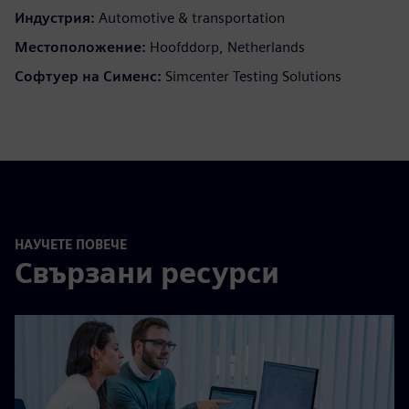
Индустрия:
Automotive & transportation
Местоположение:
Hoofddorp, Netherlands
Софтуер на Сименс:
Simcenter Testing Solutions
НАУЧЕТЕ ПОВЕЧЕ
Свързани ресурси