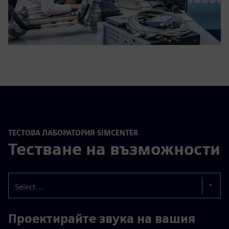
ТЕСТОВА ЛАБОРАТОРИЯ SIMCENTER
Тестване на възможности
Select...
Проектирайте звука на вашия