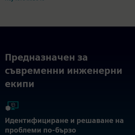
Предназначен за
съвременни инженерни
екипи
Идентифициране и решаване на
проблеми по-бързо