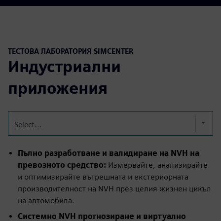
ТЕСТОВА ЛАБОРАТОРИЯ SIMCENTER
Индустриални
приложения
Select...
Пълно разработване и валидиране на NVH на
превозното средство:
Измервайте, анализирайте
и оптимизирайте вътрешната и екстериорната
производителност на NVH през целия жизнен цикъл
на автомобила.
Системно NVH прогнозиране и виртуално