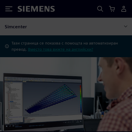
Siemens
Simcenter
Тази страница се показва с помощта на автоматизиран
превод.
Вместо това вижте на английски?