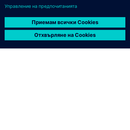
ЗА СИМЕНС
ИНФОРМАЦИЯ ЗА ФИРМАТА