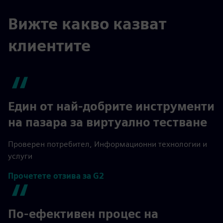
Вижте какво казват
клиентите
Един от най-добрите инструменти
на пазара за виртуално тестване
Проверен потребител, Информационни технологии и
услуги
Прочетете отзива за G2
По-ефективен процес на