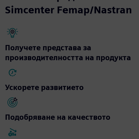
Simcenter Femap/Nastran
Получете представа за
производителността на продукта
Ускорете развитието
Подобряване на качеството