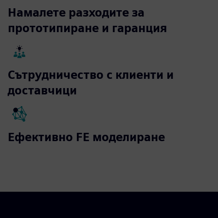
Намалете разходите за
прототипиране и гаранция
Сътрудничество с клиенти и
доставчици
Ефективно FE моделиране