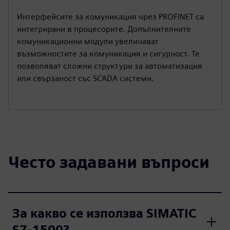
Интерфейсите за комуникация чрез PROFINET са
интегрирани в процесорите. Допълнителните
комуникационни модули увеличават
възможностите за комуникация и сигурност. Те
позволяват сложни структури за автоматизация
или свързаност със SCADA системи.
Често задавани въпроси
За какво се използва SIMATIC
S7-1500?