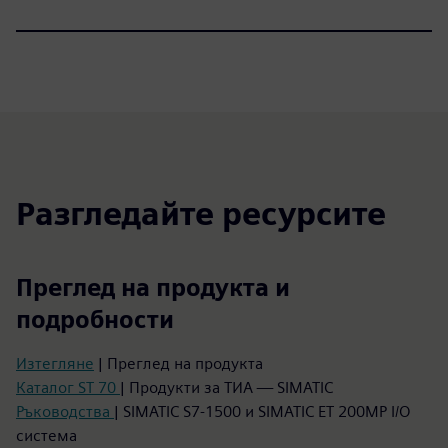
Разгледайте ресурсите
Преглед на продукта и
подробности
Изтегляне
| Преглед на продукта
Каталог ST 70
| Продукти за ТИА — SIMATIC
Ръководства
| SIMATIC S7-1500 и SIMATIC ET 200MP I/O
система