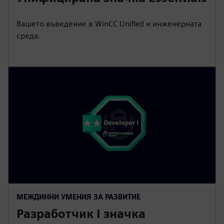
Вашето въведение в WinCC Unified и инженерната
среда.
МЕЖДИННИ УМЕНИЯ ЗА РАЗВИТИЕ
Разработчик I значка