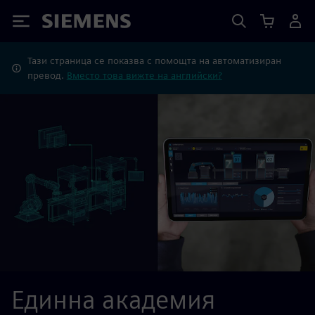
Siemens
Тази страница се показва с помощта на автоматизиран
превод.
Вместо това вижте на английски?
Единна академия