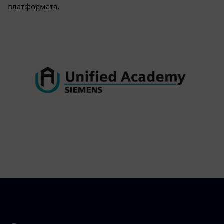
платформата.