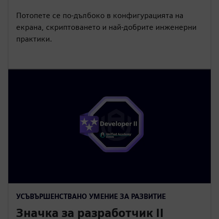
Потопете се по-дълбоко в конфигурацията на
екрана, скриптоването и най-добрите инженерни
практики.
УСЪВЪРШЕНСТВАНО УМЕНИЕ ЗА РАЗВИТИЕ
Значка за разработчик II