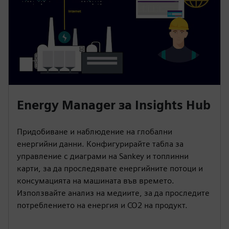
Energy Manager за Insights Hub
Придобиване и наблюдение на глобални
енергийни данни. Конфигурирайте табла за
управление с диаграми на Sankey и топлинни
карти, за да проследявате енергийните потоци и
консумацията на машината във времето.
Използвайте анализ на медиите, за да проследите
потреблението на енергия и CO2 на продукт.