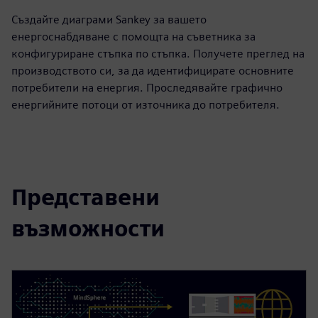
Създайте диаграми Sankey за вашето
енергоснабдяване с помощта на съветника за
конфигуриране стъпка по стъпка. Получете преглед на
производството си, за да идентифицирате основните
потребители на енергия. Проследявайте графично
енергийните потоци от източника до потребителя.
Представени
възможности