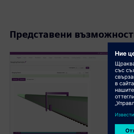
Представени възможност