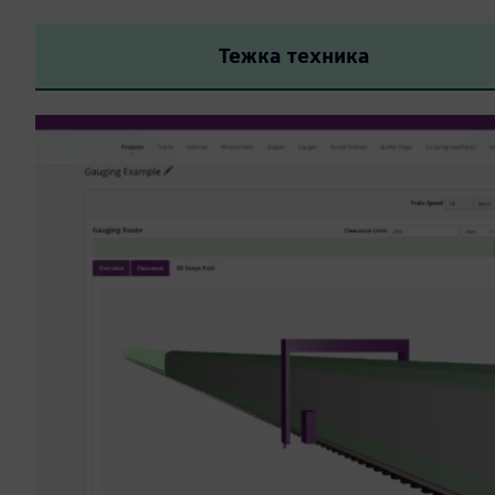
Тежка техника