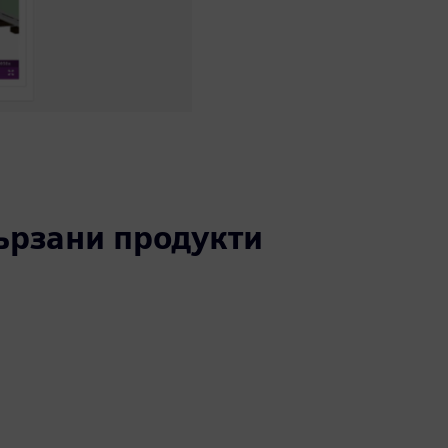
вързани продукти