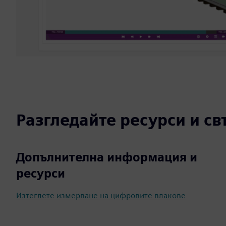
Разгледайте ресурси и с
Допълнителна информация и
ресурси
Изтеглете измерване на цифровите влакове