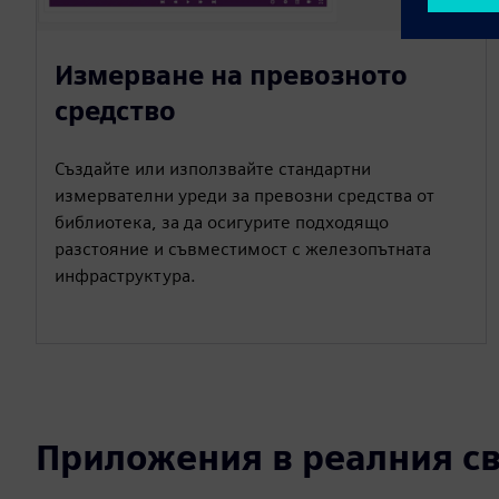
Измерване на превозното
средство
Създайте или използвайте стандартни
измервателни уреди за превозни средства от
библиотека, за да осигурите подходящо
разстояние и съвместимост с железопътната
инфраструктура.
Приложения в реалния св