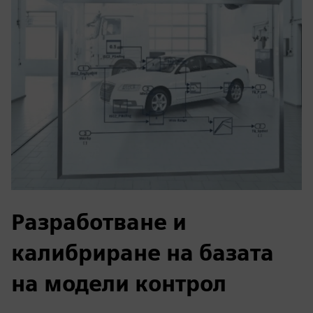
Разработване и
калибриране на базата
на модели контрол