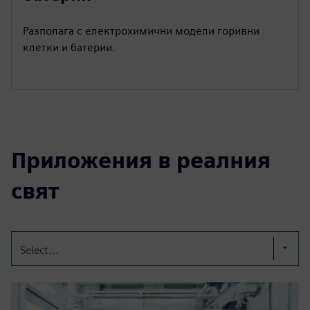
Разполага с електрохимични модели горивни
клетки и батерии.
Приложения в реалния
свят
Select...