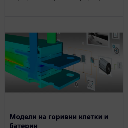
Модели на горивни клетки и
батерии