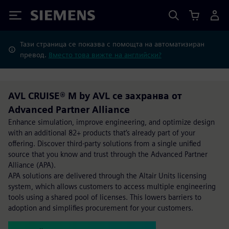
Siemens
Тази страница се показва с помощта на автоматизиран
превод.
Вместо това вижте на английски?
AVL CRUISE® M by AVL се захранва от
Advanced Partner Alliance
Enhance simulation, improve engineering, and optimize design
with an additional 82+ products that’s already part of your
offering. Discover third-party solutions from a single unified
source that you know and trust through the Advanced Partner
Alliance (APA).
APA solutions are delivered through the Altair Units licensing
system, which allows customers to access multiple engineering
tools using a shared pool of licenses. This lowers barriers to
adoption and simplifies procurement for your customers.