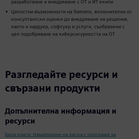
разработване и внедряване с OT и ИТ екипи
Цялостни възможности на Siemens, включително от
консултантски оценки до внедряване на решения,
както и хардуер, софтуер и услуги, съобразени с
цел подобряване на киберсигурността на OT
Разгледайте ресурси и
свързани продукти
Допълнителна информация и
ресурси
Бяла книга: Намаляване на риска с програма за